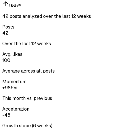
985
%
42 posts analyzed over the last 12 weeks
Posts
42
Over the last 12 weeks
Avg. likes
100
Average across all posts
Momentum
+985%
This month vs. previous
Acceleration
-48
Growth slope (6 weeks)