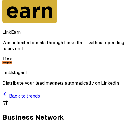
LinkEarn
Win unlimited clients through LinkedIn — without spending
hours on it.
LinkMagnet
Distribute your lead magnets automatically on LinkedIn
Back to trends
Business Network