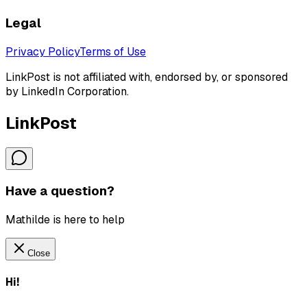
Legal
Privacy Policy
Terms of Use
LinkPost is not affiliated with, endorsed by, or sponsored
by LinkedIn Corporation.
LinkPost
Have a question?
Mathilde is here to help
Close
Hi!