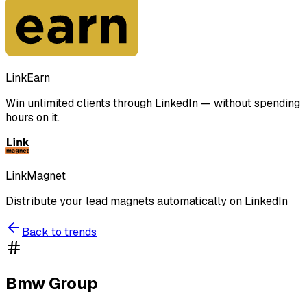
LinkEarn
Win unlimited clients through LinkedIn — without spending
hours on it.
LinkMagnet
Distribute your lead magnets automatically on LinkedIn
Back to trends
Bmw Group