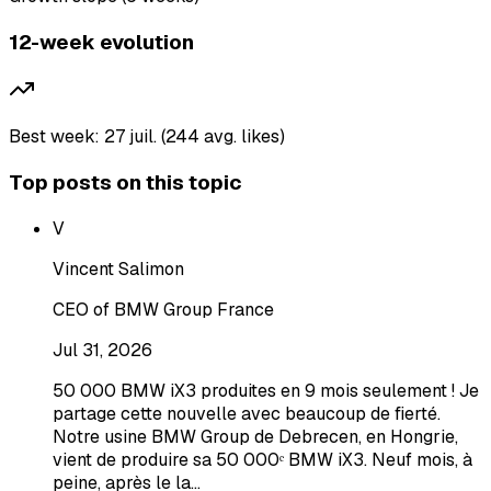
12-week evolution
Best week: 27 juil. (244 avg. likes)
Top posts on this topic
V
Vincent Salimon
CEO of BMW Group France
Jul 31, 2026
50 000 BMW iX3 produites en 9 mois seulement ! Je
partage cette nouvelle avec beaucoup de fierté.
Notre usine BMW Group de Debrecen, en Hongrie,
vient de produire sa 50 000ᵉ BMW iX3. Neuf mois, à
peine, après le la…