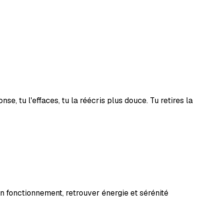
se, tu l'effaces, tu la réécris plus douce. Tu retires la
 fonctionnement, retrouver énergie et sérénité