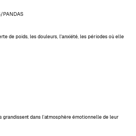
PANS/PANDAS
rte de poids, les douleurs, l'anxiété, les périodes où elle
ls grandissent dans l’atmosphère émotionnelle de leur