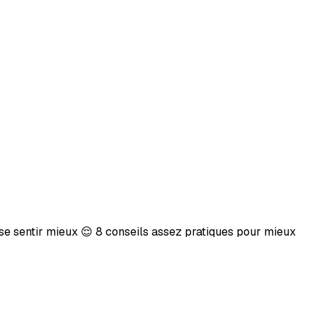
r se sentir mieux 😌 8 conseils assez pratiques pour mieux