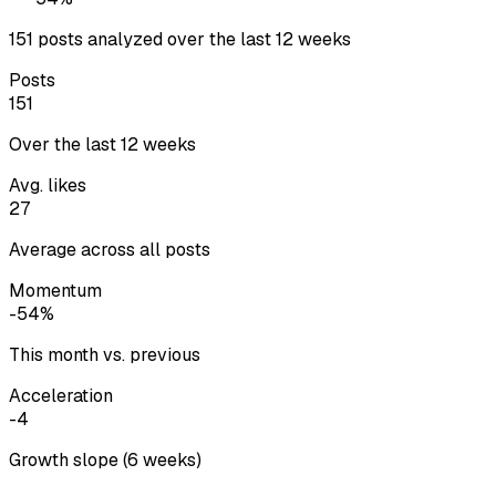
151 posts analyzed over the last 12 weeks
Posts
151
Over the last 12 weeks
Avg. likes
27
Average across all posts
Momentum
-54%
This month vs. previous
Acceleration
-4
Growth slope (6 weeks)