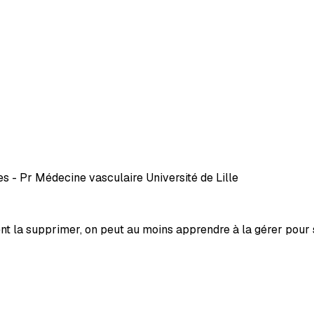
s - Pr Médecine vasculaire Université de Lille
aiment la supprimer, on peut au moins apprendre à la gérer pou