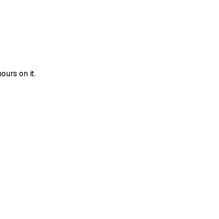
urs on it.