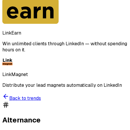
LinkEarn
Win unlimited clients through LinkedIn — without spending
hours on it.
LinkMagnet
Distribute your lead magnets automatically on LinkedIn
Back to trends
Alternance