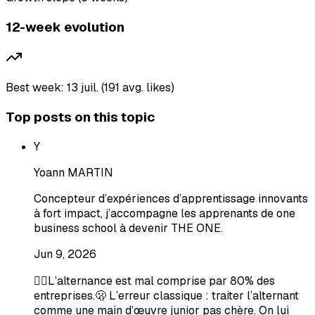
12-week evolution
Best week: 13 juil. (191 avg. likes)
Top posts on this topic
Y
Yoann MARTIN
Concepteur d’expériences d’apprentissage innovants
à fort impact, j’accompagne les apprenants de one
business school à devenir THE ONE.
Jun 9, 2026
🤦‍♀️L’alternance est mal comprise par 80% des
entreprises.🫢 L’erreur classique : traiter l’alternant
comme une main d’œuvre junior pas chère. On lui