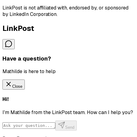
LinkPost is not affiliated with, endorsed by, or sponsored
by LinkedIn Corporation.
LinkPost
Have a question?
Mathilde is here to help
Close
Hi!
I'm Mathilde from the LinkPost team. How can I help you?
Send