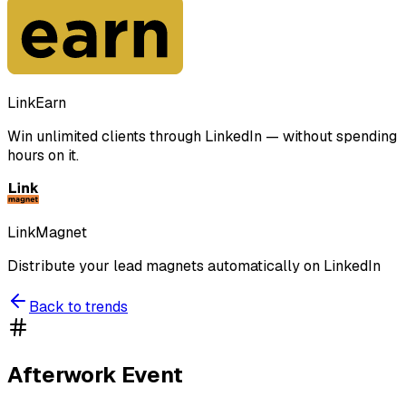
LinkEarn
Win unlimited clients through LinkedIn — without spending
hours on it.
LinkMagnet
Distribute your lead magnets automatically on LinkedIn
Back to trends
Afterwork Event