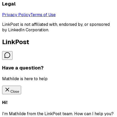
Legal
Privacy Policy
Terms of Use
LinkPost is not affiliated with, endorsed by, or sponsored
by LinkedIn Corporation.
LinkPost
Have a question?
Mathilde is here to help
Close
Hi!
I'm Mathilde from the LinkPost team. How can I help you?