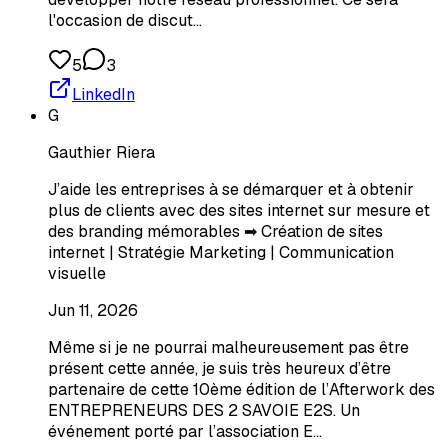
l'occasion de discut…
5
3
LinkedIn
G
Gauthier Riera
J’aide les entreprises à se démarquer et à obtenir
plus de clients avec des sites internet sur mesure et
des branding mémorables ➡ Création de sites
internet | Stratégie Marketing | Communication
visuelle
Jun 11, 2026
Même si je ne pourrai malheureusement pas être
présent cette année, je suis très heureux d’être
partenaire de cette 10ème édition de l’Afterwork des
ENTREPRENEURS DES 2 SAVOIE E2S. Un
événement porté par l’association E…