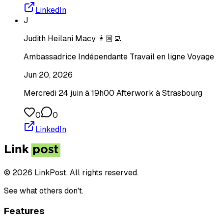
LinkedIn
J
Judith Heilani Macy 👩🏽‍💻
Ambassadrice Indépendante Travail en ligne Voyage
Jun 20, 2026
Mercredi 24 juin à 19h00 Afterwork à Strasbourg
0
0
LinkedIn
© 2026 LinkPost. All rights reserved.
See what others don't.
Features