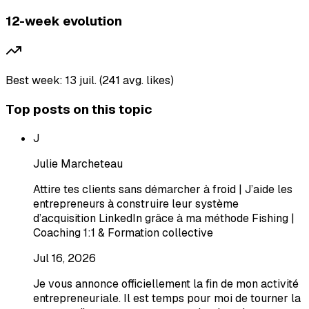
12-week evolution
Best week: 13 juil. (241 avg. likes)
Top posts on this topic
J
Julie Marcheteau
Attire tes clients sans démarcher à froid | J’aide les
entrepreneurs à construire leur système
d’acquisition LinkedIn grâce à ma méthode Fishing |
Coaching 1:1 & Formation collective
Jul 16, 2026
Je vous annonce officiellement la fin de mon activité
entrepreneuriale. Il est temps pour moi de tourner la