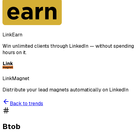
LinkEarn
Win unlimited clients through LinkedIn — without spending
hours on it.
LinkMagnet
Distribute your lead magnets automatically on LinkedIn
Back to trends
Btob