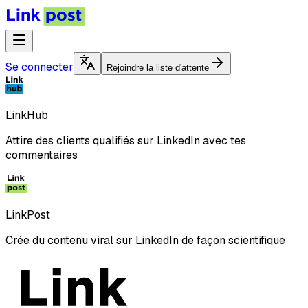
Se connecter
Rejoindre la liste d'attente
LinkHub
Attire des clients qualifiés sur LinkedIn avec tes
commentaires
LinkPost
Crée du contenu viral sur LinkedIn de façon scientifique