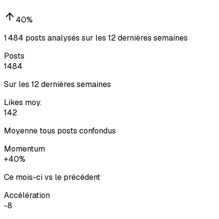
40
%
1 484 posts analysés sur les 12 dernières semaines
Posts
1484
Sur les 12 dernières semaines
Likes moy.
142
Moyenne tous posts confondus
Momentum
+40%
Ce mois-ci vs le précédent
Accélération
-8