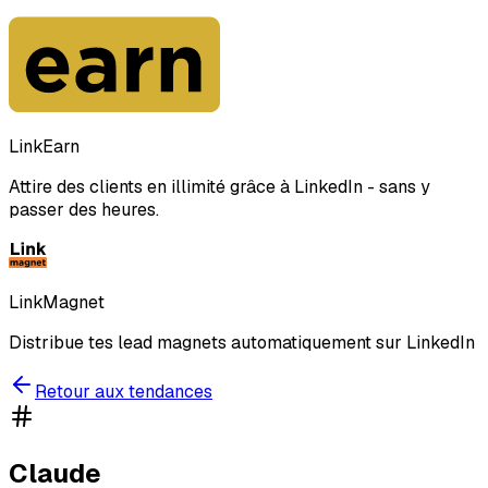
LinkEarn
Attire des clients en illimité grâce à LinkedIn - sans y
passer des heures.
LinkMagnet
Distribue tes lead magnets automatiquement sur LinkedIn
Retour aux tendances
Claude