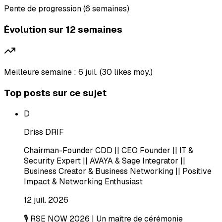
Pente de progression (6 semaines)
Évolution sur 12 semaines
Meilleure semaine : 6 juil. (30 likes moy.)
Top posts sur ce sujet
D
Driss DRIF
Chairman-Founder CDD || CEO Founder || IT &
Security Expert || AVAYA & Sage Integrator ||
Business Creator & Business Networking || Positive
Impact & Networking Enthusiast
12 juil. 2026
🎙️ RSE NOW 2026 | Un maître de cérémonie