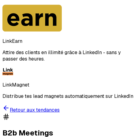
LinkEarn
Attire des clients en illimité grâce à LinkedIn - sans y
passer des heures.
LinkMagnet
Distribue tes lead magnets automatiquement sur LinkedIn
Retour aux tendances
B2b Meetings