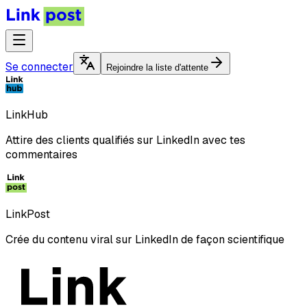
Se connecter
Rejoindre la liste d'attente
LinkHub
Attire des clients qualifiés sur LinkedIn avec tes
commentaires
LinkPost
Crée du contenu viral sur LinkedIn de façon scientifique