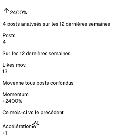
2400
%
4 posts analysés sur les 12 dernières semaines
Posts
4
Sur les 12 dernières semaines
Likes moy.
13
Moyenne tous posts confondus
Momentum
+2400%
Ce mois-ci vs le précédent
Accélération
+1