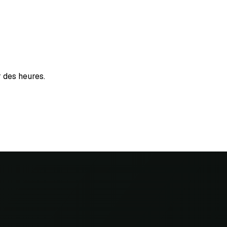
r des heures.