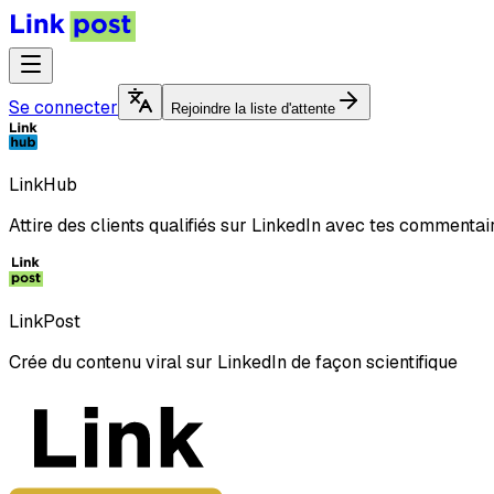
Se connecter
Rejoindre la liste d'attente
LinkHub
Attire des clients qualifiés sur LinkedIn avec tes commentai
LinkPost
Crée du contenu viral sur LinkedIn de façon scientifique