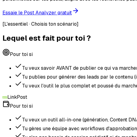
Essaie le Post Analyzer gratuit
[
L'essentiel · Choisis ton scénario
]
Lequel est fait pour toi ?
Pour toi si
Tu veux savoir AVANT de publier ce qui va marche
Tu publies pour générer des leads par le contenu (
Tu veux l'outil le plus complet et poussé du march
LinkPost
Pour toi si
Tu veux un outil all-in-one (génération, Content DN
Tu gères une équipe avec workflows d'approbation