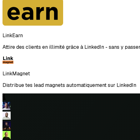
LinkEarn
Attire des clients en illimité grâce à LinkedIn - sans y passe
LinkMagnet
Distribue tes lead magnets automatiquement sur LinkedIn