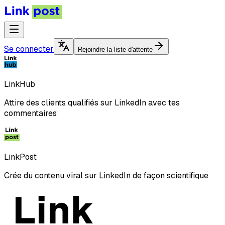
Se connecter
Rejoindre la liste d'attente
LinkHub
Attire des clients qualifiés sur LinkedIn avec tes
commentaires
LinkPost
Crée du contenu viral sur LinkedIn de façon scientifique