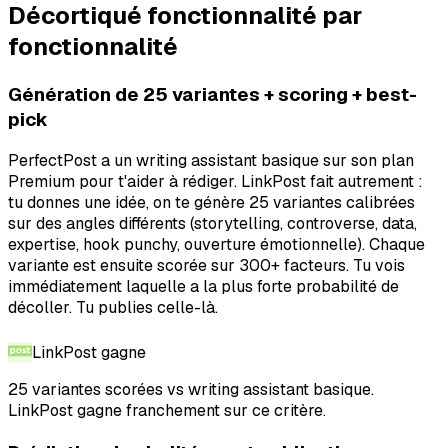
Décortiqué fonctionnalité par
fonctionnalité
Génération de 25 variantes + scoring + best-
pick
PerfectPost a un writing assistant basique sur son plan
Premium pour t'aider à rédiger. LinkPost fait autrement :
tu donnes une idée, on te génère 25 variantes calibrées
sur des angles différents (storytelling, controverse, data,
expertise, hook punchy, ouverture émotionnelle). Chaque
variante est ensuite scorée sur 300+ facteurs. Tu vois
immédiatement laquelle a la plus forte probabilité de
décoller. Tu publies celle-là.
LinkPost
gagne
25 variantes scorées vs writing assistant basique.
LinkPost gagne franchement sur ce critère.