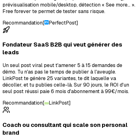
prévisualisation mobile/desktop, détection « See more... ».
Free forever te permet de tester sans risque.
Recommandation
[
PerfectPost
]
Fondateur SaaS B2B qui veut générer des
leads
Un seul post viral peut t'amener 5 à 15 demandes de
démo. Tu n'as pas le temps de publier à l'aveugle.
LinkPost te génère 25 variantes, te dit laquelle va
décoller, et tu publies celle-là. Sur 90 jours, le ROI d'un
seul post réussi paie 6 mois d'abonnement à 99€/mois.
Recommandation
[
LinkPost
]
Coach ou consultant qui scale son personal
brand