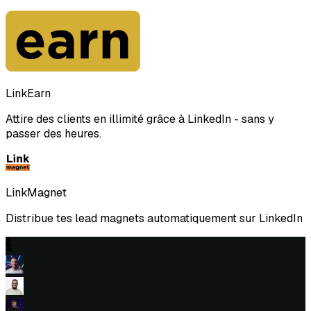
LinkEarn
Attire des clients en illimité grâce à LinkedIn - sans y
passer des heures.
LinkMagnet
Distribue tes lead magnets automatiquement sur LinkedIn