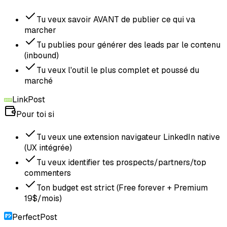
Tu veux savoir AVANT de publier ce qui va
marcher
Tu publies pour générer des leads par le contenu
(inbound)
Tu veux l'outil le plus complet et poussé du
marché
LinkPost
Pour toi si
Tu veux une extension navigateur LinkedIn native
(UX intégrée)
Tu veux identifier tes prospects/partners/top
commenters
Ton budget est strict (Free forever + Premium
19$/mois)
PerfectPost