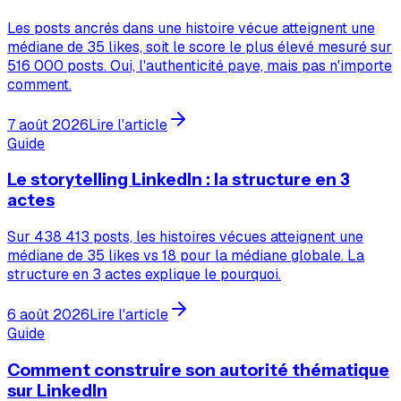
Les posts ancrés dans une histoire vécue atteignent une
médiane de 35 likes, soit le score le plus élevé mesuré sur
516 000 posts. Oui, l'authenticité paye, mais pas n'importe
comment.
7 août 2026
Lire l'article
Guide
Le storytelling LinkedIn : la structure en 3
actes
Sur 438 413 posts, les histoires vécues atteignent une
médiane de 35 likes vs 18 pour la médiane globale. La
structure en 3 actes explique le pourquoi.
6 août 2026
Lire l'article
Guide
Comment construire son autorité thématique
sur LinkedIn