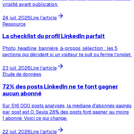
viralité avant publication.
24 juil. 2026
Lire l'article
Ressource
La checklist du profil LinkedIn parfait
Photo, headline, bannière, à-propos, sélection : les 5
sections qui décident si un visiteur te suit ou ferme l'onglet.
23 juil. 2026
Lire l'article
Étude de données
72% des posts LinkedIn ne te font gagner
aucun abonné
Sur 516 000 posts analysés, la médiane d'abonnés gagnés
par post est 0. Seuls 28% des posts font gagner au moins
1 abonné. Voici ce qui change.
22 juil. 2026
Lire l'article