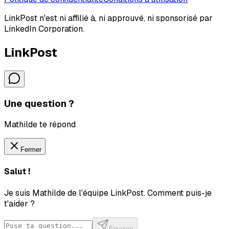
LinkPost n'est ni affilié à, ni approuvé, ni sponsorisé par
LinkedIn Corporation.
LinkPost
Une question ?
Mathilde te répond
Fermer
Salut !
Je suis Mathilde de l'équipe LinkPost. Comment puis-je
t'aider ?
Envoyer