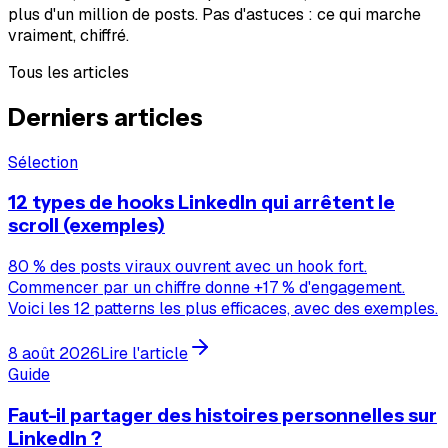
plus d'un million de posts. Pas d'astuces : ce qui marche
vraiment, chiffré.
Tous les articles
Derniers articles
Sélection
12 types de hooks LinkedIn qui arrêtent le
scroll (exemples)
80 % des posts viraux ouvrent avec un hook fort.
Commencer par un chiffre donne +17 % d'engagement.
Voici les 12 patterns les plus efficaces, avec des exemples.
8 août 2026
Lire l'article
Guide
Faut-il partager des histoires personnelles sur
LinkedIn ?