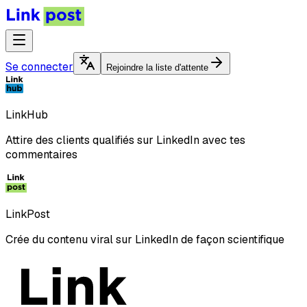
Se connecter
Rejoindre la liste d'attente
LinkHub
Attire des clients qualifiés sur LinkedIn avec tes
commentaires
LinkPost
Crée du contenu viral sur LinkedIn de façon scientifique