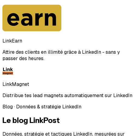
LinkEarn
Attire des clients en illimité grâce à LinkedIn - sans y
passer des heures.
LinkMagnet
Distribue tes lead magnets automatiquement sur LinkedIn
Blog · Données & stratégie LinkedIn
Le blog LinkPost
Données, stratégie et tactiques LinkedIn, mesurées sur