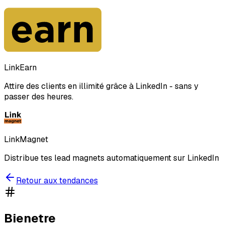
LinkEarn
Attire des clients en illimité grâce à LinkedIn - sans y
passer des heures.
LinkMagnet
Distribue tes lead magnets automatiquement sur LinkedIn
Retour aux tendances
Bienetre