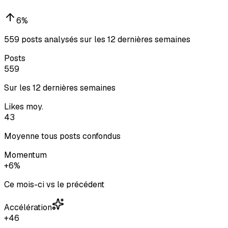
6
%
559 posts analysés sur les 12 dernières semaines
Posts
559
Sur les 12 dernières semaines
Likes moy.
43
Moyenne tous posts confondus
Momentum
+6%
Ce mois-ci vs le précédent
Accélération
+46