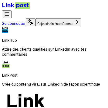
Se connecter
Rejoindre la liste d'attente
LinkHub
Attire des clients qualifiés sur LinkedIn avec tes
commentaires
LinkPost
Crée du contenu viral sur LinkedIn de façon scientifique