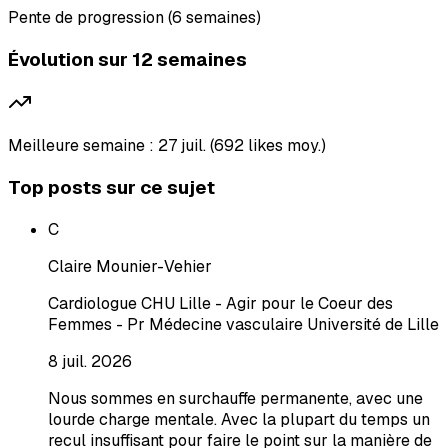
Pente de progression (6 semaines)
Évolution sur 12 semaines
Meilleure semaine : 27 juil. (692 likes moy.)
Top posts sur ce sujet
C
Claire Mounier-Vehier
Cardiologue CHU Lille - Agir pour le Coeur des
Femmes - Pr Médecine vasculaire Université de Lille
8 juil. 2026
Nous sommes en surchauffe permanente, avec une
lourde charge mentale. Avec la plupart du temps un
recul insuffisant pour faire le point sur la manière de