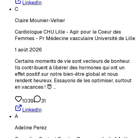
LinkedIn
C
Claire Mounier-Vehier
Cardiologue CHU Lille - Agir pour le Coeur des
Femmes - Pr Médecine vasculaire Université de Lille
1 août 2026
Certains moments de vie sont vecteurs de bonheur.
Ils contribuent à libérer des hormones qui ont un
effet positif sur notre bien-être global et nous
rendent heureux. Essayons de les optimiser, surtout
en vacances ! 😇 …
1039
31
LinkedIn
A
Adeline Perez