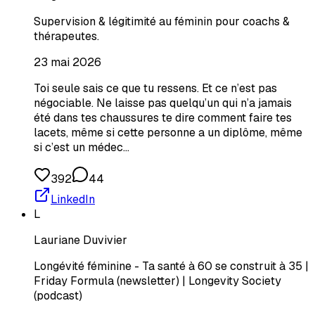
Supervision & légitimité au féminin pour coachs &
thérapeutes.
23 mai 2026
Toi seule sais ce que tu ressens. Et ce n’est pas
négociable. Ne laisse pas quelqu’un qui n’a jamais
été dans tes chaussures te dire comment faire tes
lacets, même si cette personne a un diplôme, même
si c’est un médec…
392
44
LinkedIn
L
Lauriane Duvivier
Longévité féminine - Ta santé à 60 se construit à 35 |
Friday Formula (newsletter) | Longevity Society
(podcast)