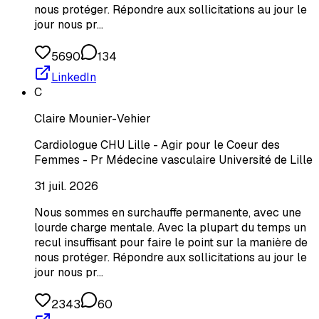
nous protéger. Répondre aux sollicitations au jour le
jour nous pr…
5690
134
LinkedIn
C
Claire Mounier-Vehier
Cardiologue CHU Lille - Agir pour le Coeur des
Femmes - Pr Médecine vasculaire Université de Lille
31 juil. 2026
Nous sommes en surchauffe permanente, avec une
lourde charge mentale. Avec la plupart du temps un
recul insuffisant pour faire le point sur la manière de
nous protéger. Répondre aux sollicitations au jour le
jour nous pr…
2343
60