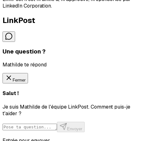
LinkedIn Corporation.
LinkPost
Une question ?
Mathilde te répond
Fermer
Salut !
Je suis Mathilde de l'équipe LinkPost. Comment puis-je
t'aider ?
Envoyer
Entrée pour envoyer