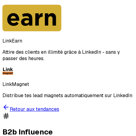
LinkEarn
Attire des clients en illimité grâce à LinkedIn - sans y
passer des heures.
LinkMagnet
Distribue tes lead magnets automatiquement sur LinkedIn
Retour aux tendances
B2b Influence