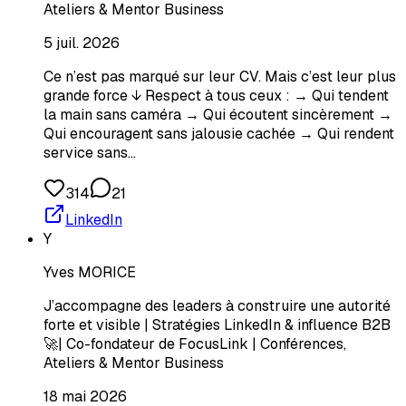
Ateliers & Mentor Business
5 juil. 2026
Ce n’est pas marqué sur leur CV. Mais c’est leur plus
grande force ↓ Respect à tous ceux : → Qui tendent
la main sans caméra → Qui écoutent sincèrement →
Qui encouragent sans jalousie cachée → Qui rendent
service sans…
314
21
LinkedIn
Y
Yves MORICE
J’accompagne des leaders à construire une autorité
forte et visible | Stratégies LinkedIn & influence B2B
🚀| Co-fondateur de FocusLink | Conférences,
Ateliers & Mentor Business
18 mai 2026