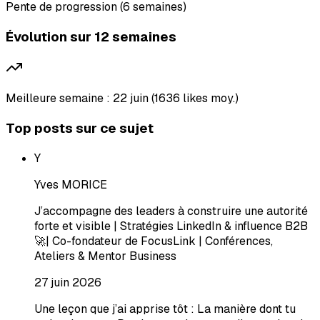
Pente de progression (6 semaines)
Évolution sur 12 semaines
Meilleure semaine : 22 juin (1636 likes moy.)
Top posts sur ce sujet
Y
Yves MORICE
J’accompagne des leaders à construire une autorité
forte et visible | Stratégies LinkedIn & influence B2B
🚀| Co-fondateur de FocusLink | Conférences,
Ateliers & Mentor Business
27 juin 2026
Une leçon que j’ai apprise tôt : La manière dont tu