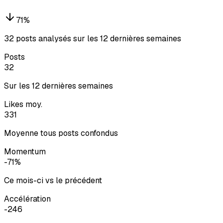
71
%
32 posts analysés sur les 12 dernières semaines
Posts
32
Sur les 12 dernières semaines
Likes moy.
331
Moyenne tous posts confondus
Momentum
-71%
Ce mois-ci vs le précédent
Accélération
-246