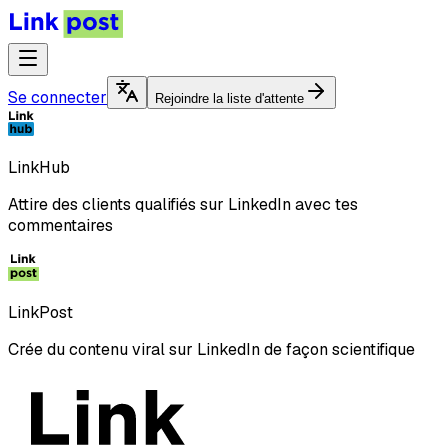
Se connecter
Rejoindre la liste d'attente
LinkHub
Attire des clients qualifiés sur LinkedIn avec tes
commentaires
LinkPost
Crée du contenu viral sur LinkedIn de façon scientifique