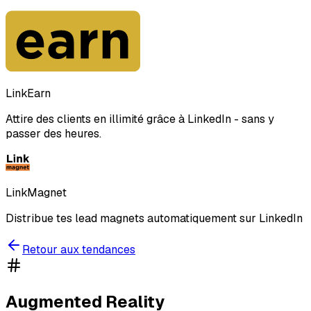
LinkEarn
Attire des clients en illimité grâce à LinkedIn - sans y
passer des heures.
LinkMagnet
Distribue tes lead magnets automatiquement sur LinkedIn
Retour aux tendances
Augmented Reality