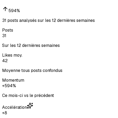
594
%
31 posts analysés sur les 12 dernières semaines
Posts
31
Sur les 12 dernières semaines
Likes moy.
42
Moyenne tous posts confondus
Momentum
+594%
Ce mois-ci vs le précédent
Accélération
+8