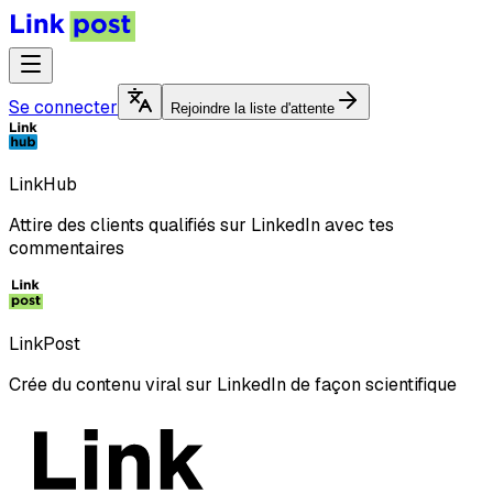
Se connecter
Rejoindre la liste d'attente
LinkHub
Attire des clients qualifiés sur LinkedIn avec tes
commentaires
LinkPost
Crée du contenu viral sur LinkedIn de façon scientifique