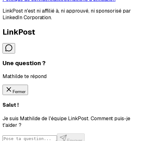
LinkPost n'est ni affilié à, ni approuvé, ni sponsorisé par
LinkedIn Corporation.
LinkPost
Une question ?
Mathilde te répond
Fermer
Salut !
Je suis Mathilde de l'équipe LinkPost. Comment puis-je
t'aider ?
Envoyer