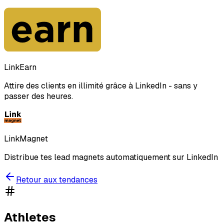
LinkEarn
Attire des clients en illimité grâce à LinkedIn - sans y
passer des heures.
LinkMagnet
Distribue tes lead magnets automatiquement sur LinkedIn
Retour aux tendances
Athletes