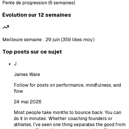
Pente de progression (6 semaines)
Évolution sur 12 semaines
Meilleure semaine : 29 juin (359 likes moy.)
Top posts sur ce sujet
J
James Ware
Follow for posts on performance, mindfulness, and
flow
24 mai 2026
Most people take months to bounce back. You can
do it in minutes: Whether coaching founders or
athletes, I've seen one thing separates the good from