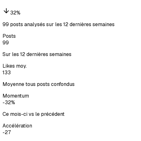
32
%
99 posts analysés sur les 12 dernières semaines
Posts
99
Sur les 12 dernières semaines
Likes moy.
133
Moyenne tous posts confondus
Momentum
-32%
Ce mois-ci vs le précédent
Accélération
-27