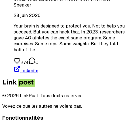
Speaker
28 juin 2026
Your brain is designed to protect you. Not to help you
succeed. But you can hack that. In 2023, researchers
gave 40 athletes the exact same program. Same
exercises. Same reps. Same weights. But they told
half of the…
274
0
LinkedIn
© 2026 LinkPost. Tous droits réservés.
Voyez ce que les autres ne voient pas.
Fonctionnalités