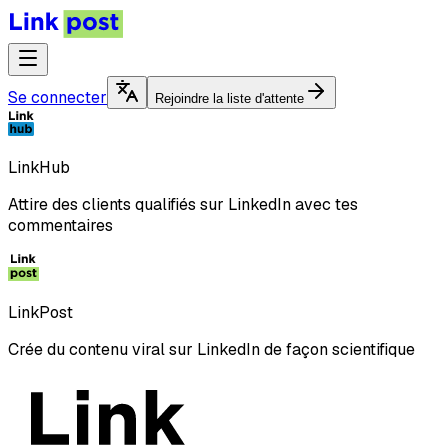
Se connecter
Rejoindre la liste d'attente
LinkHub
Attire des clients qualifiés sur LinkedIn avec tes
commentaires
LinkPost
Crée du contenu viral sur LinkedIn de façon scientifique