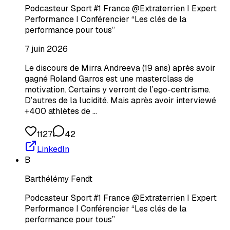
Podcasteur Sport #1 France @Extraterrien I Expert
Performance I Conférencier “Les clés de la
performance pour tous”
7 juin 2026
Le discours de Mirra Andreeva (19 ans) après avoir
gagné Roland Garros est une masterclass de
motivation. Certains y verront de l’ego-centrisme.
D’autres de la lucidité. Mais après avoir interviewé
+400 athlètes de …
1127
42
LinkedIn
B
Barthélémy Fendt
Podcasteur Sport #1 France @Extraterrien I Expert
Performance I Conférencier “Les clés de la
performance pour tous”