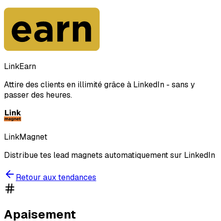
LinkEarn
Attire des clients en illimité grâce à LinkedIn - sans y
passer des heures.
LinkMagnet
Distribue tes lead magnets automatiquement sur LinkedIn
Retour aux tendances
Apaisement