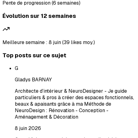
Pente de progression (6 semaines)
Évolution sur 12 semaines
Meilleure semaine : 8 juin (39 likes moy.)
Top posts sur ce sujet
G
Gladys BARNAY
Architecte d’intérieur & NeuroDesigner - Je guide
particuliers & pros à créer des espaces fonctionnels,
beaux & apaisants grâce à ma Méthode de
NeuroDesign : Rénovation - Conception -
Aménagement & Décoration
8 juin 2026