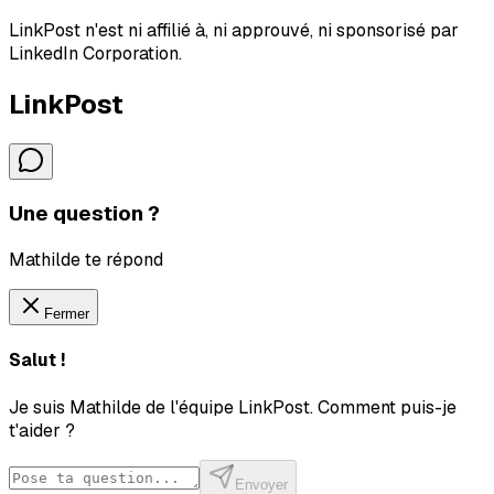
LinkPost n'est ni affilié à, ni approuvé, ni sponsorisé par
LinkedIn Corporation.
LinkPost
Une question ?
Mathilde te répond
Fermer
Salut !
Je suis Mathilde de l'équipe LinkPost. Comment puis-je
t'aider ?
Envoyer