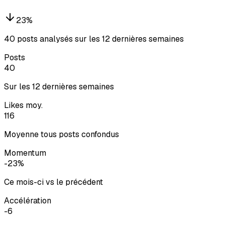
23
%
40 posts analysés sur les 12 dernières semaines
Posts
40
Sur les 12 dernières semaines
Likes moy.
116
Moyenne tous posts confondus
Momentum
-23%
Ce mois-ci vs le précédent
Accélération
-6