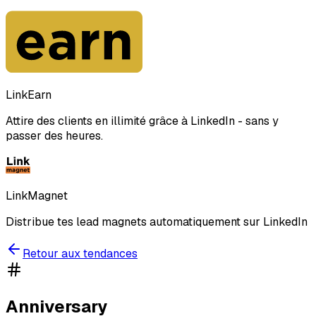
LinkEarn
Attire des clients en illimité grâce à LinkedIn - sans y
passer des heures.
LinkMagnet
Distribue tes lead magnets automatiquement sur LinkedIn
Retour aux tendances
Anniversary