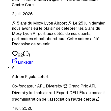
Centre Gare
3 juil. 2026
🎉 5 ans du Moxy Lyon Airport 🎉 Le 25 juin dernier,
nous avons eu le plaisir de célébrer les 5 ans du
Moxy Lyon Airport aux côtés de nos clients,
partenaires et collaborateurs. Cette soirée a été
l'occasion de revenir…
92
1
LinkedIn
A
Adrien Figula Letort
Co-fondateur AFL Diversity 🏆 Grand Prix AFL
Diversity 📊 Inclusion+ l Expert DEI l Élu au conseil
d’administration de l’association l’autre cercle 🌈
7 juil. 2026