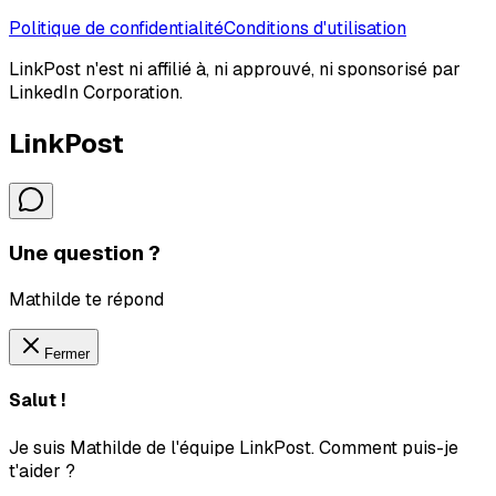
Politique de confidentialité
Conditions d'utilisation
LinkPost n'est ni affilié à, ni approuvé, ni sponsorisé par
LinkedIn Corporation.
LinkPost
Une question ?
Mathilde te répond
Fermer
Salut !
Je suis Mathilde de l'équipe LinkPost. Comment puis-je
t'aider ?