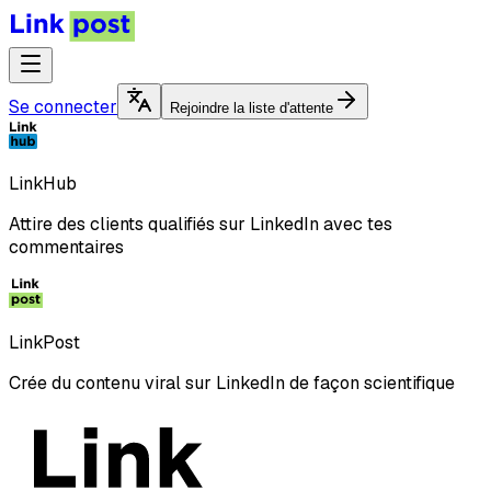
Se connecter
Rejoindre la liste d'attente
LinkHub
Attire des clients qualifiés sur LinkedIn avec tes
commentaires
LinkPost
Crée du contenu viral sur LinkedIn de façon scientifique