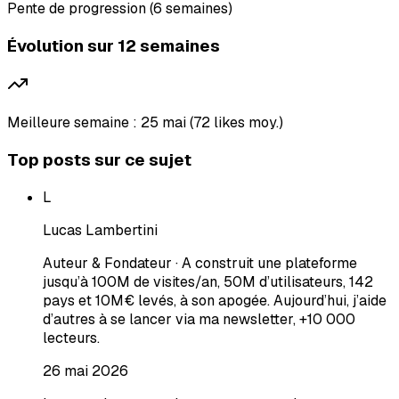
Pente de progression (6 semaines)
Évolution sur 12 semaines
Meilleure semaine : 25 mai (72 likes moy.)
Top posts sur ce sujet
L
Lucas Lambertini
Auteur & Fondateur · A construit une plateforme
jusqu’à 100M de visites/an, 50M d’utilisateurs, 142
pays et 10M€ levés, à son apogée. Aujourd’hui, j’aide
d’autres à se lancer via ma newsletter, +10 000
lecteurs.
26 mai 2026