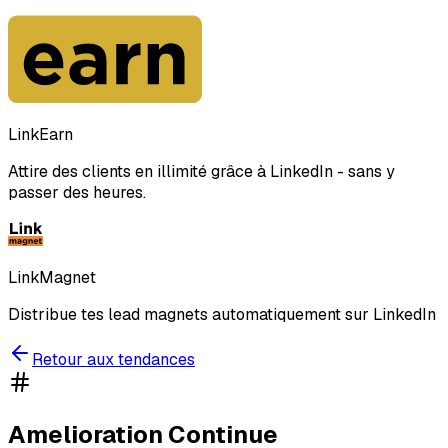
LinkEarn
Attire des clients en illimité grâce à LinkedIn - sans y
passer des heures.
LinkMagnet
Distribue tes lead magnets automatiquement sur LinkedIn
Retour aux tendances
Amelioration Continue