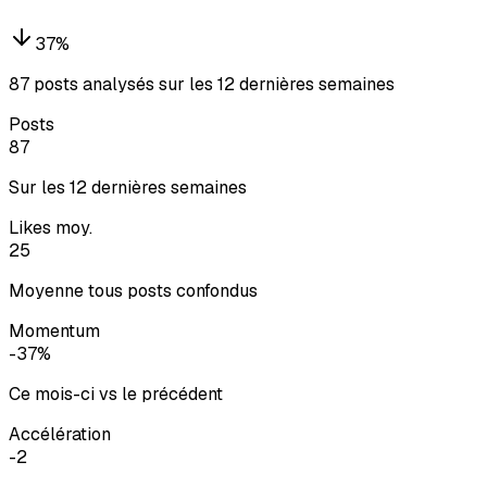
37
%
87 posts analysés sur les 12 dernières semaines
Posts
87
Sur les 12 dernières semaines
Likes moy.
25
Moyenne tous posts confondus
Momentum
-37%
Ce mois-ci vs le précédent
Accélération
-2