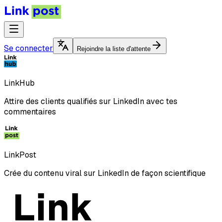
Se connecter
Rejoindre la liste d'attente
LinkHub
Attire des clients qualifiés sur LinkedIn avec tes
commentaires
LinkPost
Crée du contenu viral sur LinkedIn de façon scientifique