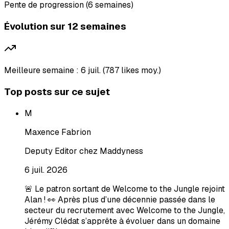
Pente de progression (6 semaines)
Évolution sur 12 semaines
Meilleure semaine : 6 juil. (787 likes moy.)
Top posts sur ce sujet
M
Maxence Fabrion
Deputy Editor chez Maddyness
6 juil. 2026
🚨 Le patron sortant de Welcome to the Jungle rejoint
Alan ! 👀 Après plus d’une décennie passée dans le
secteur du recrutement avec Welcome to the Jungle,
Jérémy Clédat s’apprête à évoluer dans un domaine