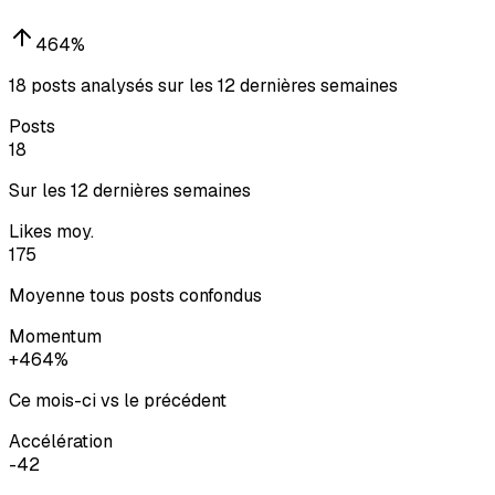
464
%
18 posts analysés sur les 12 dernières semaines
Posts
18
Sur les 12 dernières semaines
Likes moy.
175
Moyenne tous posts confondus
Momentum
+464%
Ce mois-ci vs le précédent
Accélération
-42