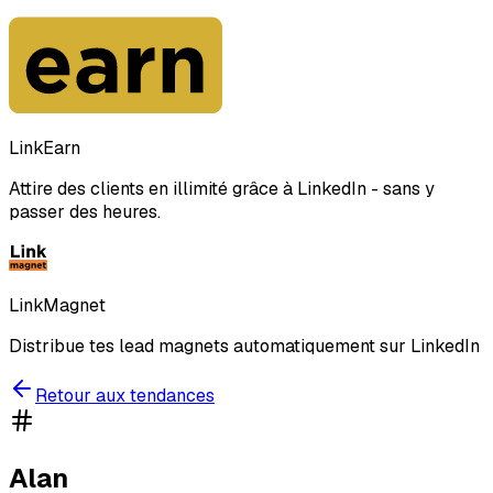
LinkEarn
Attire des clients en illimité grâce à LinkedIn - sans y
passer des heures.
LinkMagnet
Distribue tes lead magnets automatiquement sur LinkedIn
Retour aux tendances
Alan