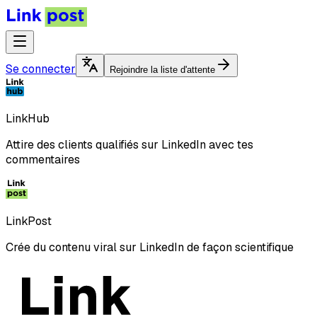
Se connecter
Rejoindre la liste d'attente
LinkHub
Attire des clients qualifiés sur LinkedIn avec tes
commentaires
LinkPost
Crée du contenu viral sur LinkedIn de façon scientifique