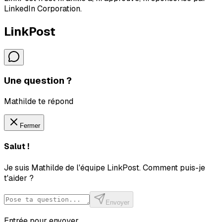
LinkedIn Corporation.
LinkPost
Une question ?
Mathilde te répond
Fermer
Salut !
Je suis Mathilde de l'équipe LinkPost. Comment puis-je
t'aider ?
Envoyer
Entrée pour envoyer