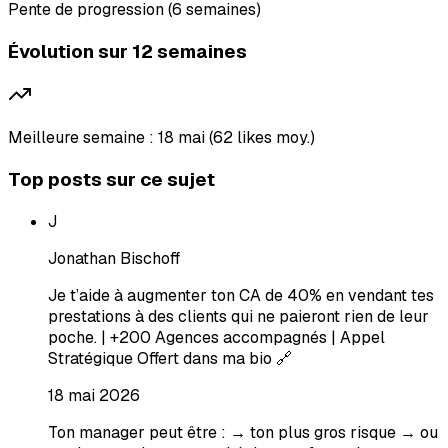
Pente de progression (6 semaines)
Évolution sur 12 semaines
Meilleure semaine : 18 mai (62 likes moy.)
Top posts sur ce sujet
J
Jonathan Bischoff
Je t’aide à augmenter ton CA de 40% en vendant tes
prestations à des clients qui ne paieront rien de leur
poche. | +200 Agences accompagnés | Appel
Stratégique Offert dans ma bio 🔗
18 mai 2026
Ton manager peut être : → ton plus gros risque → ou