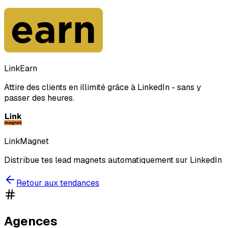
LinkEarn
Attire des clients en illimité grâce à LinkedIn - sans y
passer des heures.
LinkMagnet
Distribue tes lead magnets automatiquement sur LinkedIn
Retour aux tendances
Agences