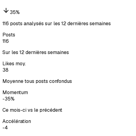
35
%
116 posts analysés sur les 12 dernières semaines
Posts
116
Sur les 12 dernières semaines
Likes moy.
38
Moyenne tous posts confondus
Momentum
-35%
Ce mois-ci vs le précédent
Accélération
-4