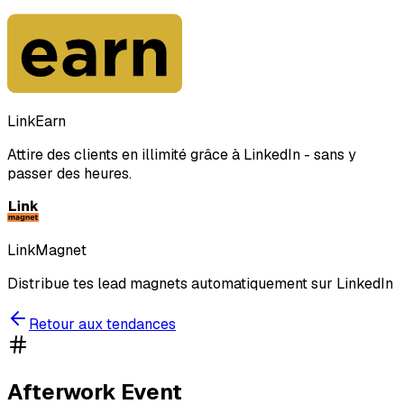
LinkEarn
Attire des clients en illimité grâce à LinkedIn - sans y
passer des heures.
LinkMagnet
Distribue tes lead magnets automatiquement sur LinkedIn
Retour aux tendances
Afterwork Event