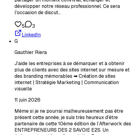
développer notre réseau professionnel. Ce sera
l'occasion de discut…
5
3
LinkedIn
G
Gauthier Riera
J’aide les entreprises à se démarquer et à obtenir
plus de clients avec des sites internet sur mesure et
des branding mémorables ➡ Création de sites
internet | Stratégie Marketing | Communication
visuelle
11 juin 2026
Même si je ne pourrai malheureusement pas être
présent cette année, je suis très heureux d’être
partenaire de cette 10ème édition de l’Afterwork des
ENTREPRENEURS DES 2 SAVOIE E2S. Un