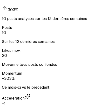
303
%
10 posts analysés sur les 12 dernières semaines
Posts
10
Sur les 12 dernières semaines
Likes moy.
20
Moyenne tous posts confondus
Momentum
+303%
Ce mois-ci vs le précédent
Accélération
+1