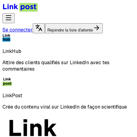
Se connecter
Rejoindre la liste d'attente
LinkHub
Attire des clients qualifiés sur LinkedIn avec tes
commentaires
LinkPost
Crée du contenu viral sur LinkedIn de façon scientifique